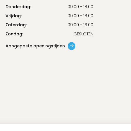
Donderdag:
09:00 - 18:00
Vrijdag:
09:00 - 18:00
Zaterdag:
09:00 - 16:00
Zondag:
GESLOTEN
Aangepaste openingstijden