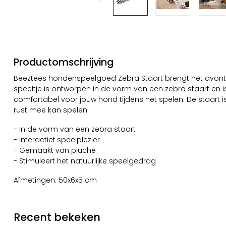
Productomschrijving
Beeztees hondenspeelgoed Zebra Staart brengt het avont
speeltje is ontworpen in de vorm van een zebra staart en 
comfortabel voor jouw hond tijdens het spelen. De staart i
rust mee kan spelen.
- In de vorm van een zebra staart
- Interactief speelplezier
- Gemaakt van pluche
- Stimuleert het natuurlijke speelgedrag
Afmetingen: 50x6x5 cm
Recent bekeken