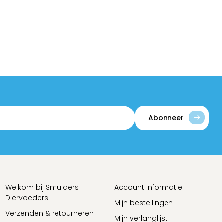
Abonneer
Welkom bij Smulders
Account informatie
Diervoeders
Mijn bestellingen
Verzenden & retourneren
Mijn verlanglijst