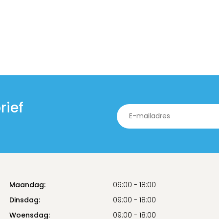
rief
Maandag:
09:00 - 18:00
Dinsdag:
09:00 - 18:00
Woensdag:
09:00 - 18:00