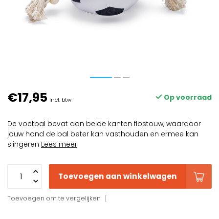
€17,95
Op voorraad
Incl. btw
De voetbal bevat aan beide kanten flostouw, waardoor
jouw hond de bal beter kan vasthouden en ermee kan
slingeren
Lees meer
.
Toevoegen aan winkelwagen
Toevoegen om te vergelijken