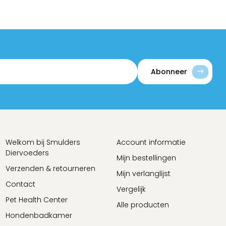
Abonneer
Welkom bij Smulders
Account informatie
Diervoeders
Mijn bestellingen
Verzenden & retourneren
Mijn verlanglijst
Contact
Vergelijk
Pet Health Center
Alle producten
Hondenbadkamer