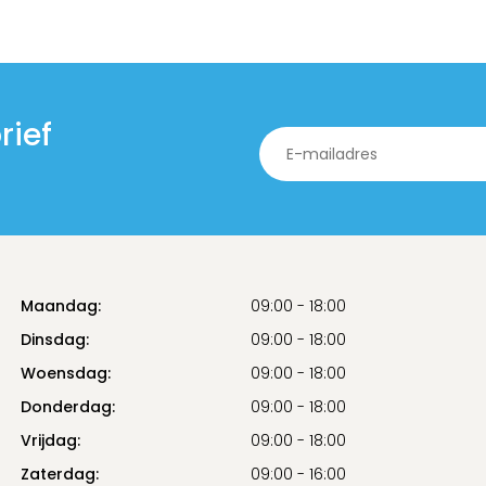
rief
Maandag:
09:00 - 18:00
Dinsdag:
09:00 - 18:00
Woensdag:
09:00 - 18:00
Donderdag:
09:00 - 18:00
Vrijdag:
09:00 - 18:00
Zaterdag:
09:00 - 16:00