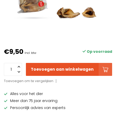
€9,50
Op voorraad
Incl. btw
Toevoegen aan winkelwagen
Toevoegen om te vergelijken
Alles voor het dier
Meer dan 75 jaar ervaring
Persoonlijk advies van experts