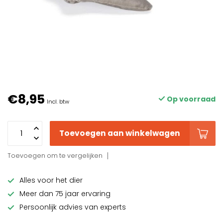
€8,95
Op voorraad
Incl. btw
Toevoegen aan winkelwagen
Toevoegen om te vergelijken
Alles voor het dier
Meer dan 75 jaar ervaring
Persoonlijk advies van experts