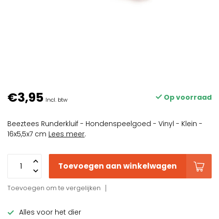
€3,95
Op voorraad
Incl. btw
Beeztees Runderkluif - Hondenspeelgoed - Vinyl - Klein -
16x5,5x7 cm
Lees meer
.
Toevoegen aan winkelwagen
Toevoegen om te vergelijken
Alles voor het dier