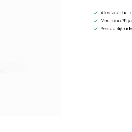
Alles voor het 
Meer dan 75 ja
Persoonlijk ad