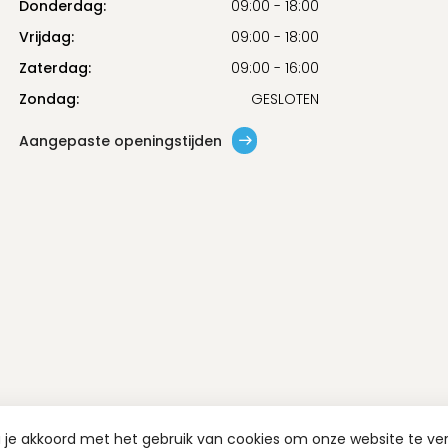
Donderdag:
09:00 - 18:00
Vrijdag:
09:00 - 18:00
Zaterdag:
09:00 - 16:00
Zondag:
GESLOTEN
Aangepaste openingstijden
a je akkoord met het gebruik van cookies om onze website te ve