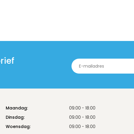
rief
Maandag:
09:00 - 18:00
Dinsdag:
09:00 - 18:00
Woensdag:
09:00 - 18:00