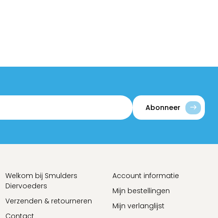
Abonneer
Welkom bij Smulders
Account informatie
Diervoeders
Mijn bestellingen
Verzenden & retourneren
Mijn verlanglijst
Contact