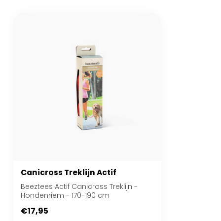
Canicross Treklijn Actif
Beeztees Actif Canicross Treklijn -
Hondenriem - 170-190 cm
€17,95