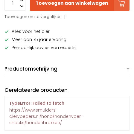
Toevoegen aan winkelwagen
Toevoegen om te vergelijken
Alles voor het dier
Meer dan 75 jaar ervaring
Persoonlijk advies van experts
Productomschrijving
Gerelateerde producten
TypeError: Failed to fetch
https://www.smulders-
diervoeders.nl/hond/hondenvoer-
snacks/hondenbrokken/