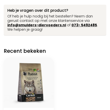
Heb je vragen over dit product?
Of heb je hulp nodig bij het bestellen? Neem dan
gerust contact op met onze klantenservice via
info@smulders-diervoeders.nl
of
073- 5492485
.
We helpen je graag!
Recent bekeken