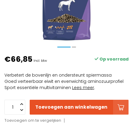
€66,85
Op voorraad
Incl. btw
Verbetert de bovenlijn en ondersteunt spiermassa
Goed verteerbaar eiwit en evenwichtig aminozuurprofiel
Sport essentiële multivitaminen
Lees meer
.
Toevoegen aan winkelwagen
Toevoegen om te vergelijken