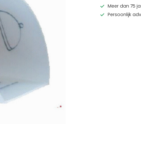
Meer dan 75 ja
Persoonlijk ad