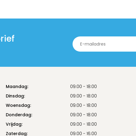
rief
Maandag:
09:00 - 18:00
Dinsdag:
09:00 - 18:00
Woensdag:
09:00 - 18:00
Donderdag:
09:00 - 18:00
Vrijdag:
09:00 - 18:00
Zaterdag:
09:00 - 16:00