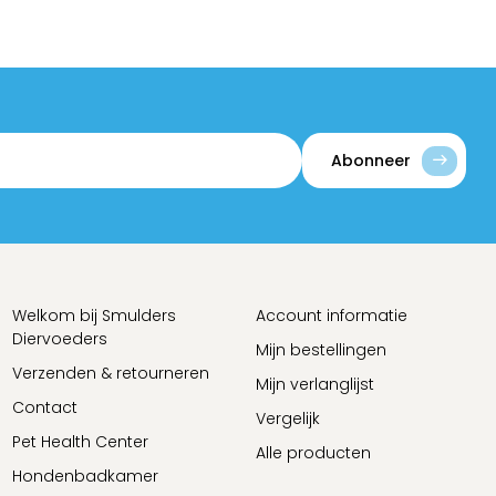
Abonneer
Welkom bij Smulders
Account informatie
Diervoeders
Mijn bestellingen
Verzenden & retourneren
Mijn verlanglijst
Contact
Vergelijk
Pet Health Center
Alle producten
Hondenbadkamer