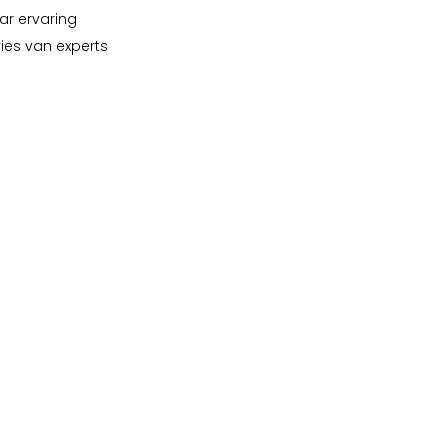
ar ervaring
vies van experts