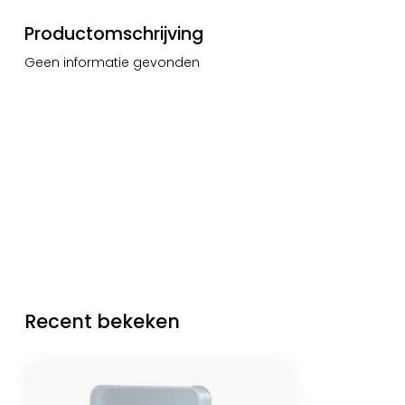
Productomschrijving
Geen informatie gevonden
Recent bekeken