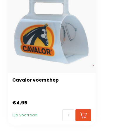
Cavalor voerschep
€4,95
Op voorraad