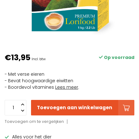
€13,95
Op voorraad
Incl. btw
- Met verse eieren
- Bevat hoogwaardige eiwitten
- Boordevol vitamines
Lees meer
.
Toevoegen aan winkelwagen
Toevoegen om te vergelijken
Alles voor het dier