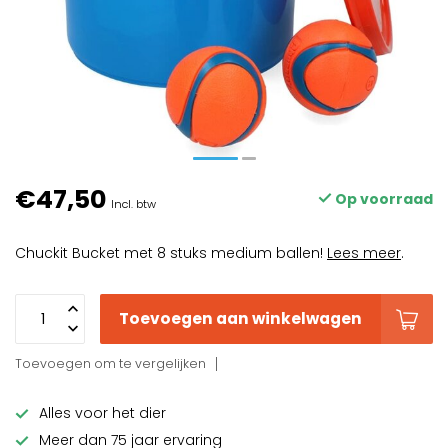
€47,50
Op voorraad
Incl. btw
Chuckit Bucket met 8 stuks medium ballen!
Lees meer
.
Toevoegen aan winkelwagen
Toevoegen om te vergelijken
Alles voor het dier
Meer dan 75 jaar ervaring