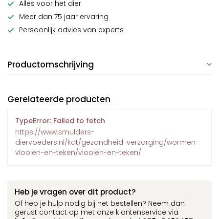
Alles voor het dier
Meer dan 75 jaar ervaring
Persoonlijk advies van experts
Productomschrijving
Gerelateerde producten
TypeError: Failed to fetch
https://www.smulders-
diervoeders.nl/kat/gezondheid-verzorging/wormen-
vlooien-en-teken/vlooien-en-teken/
Heb je vragen over dit product?
Of heb je hulp nodig bij het bestellen? Neem dan
gerust contact op met onze klantenservice via