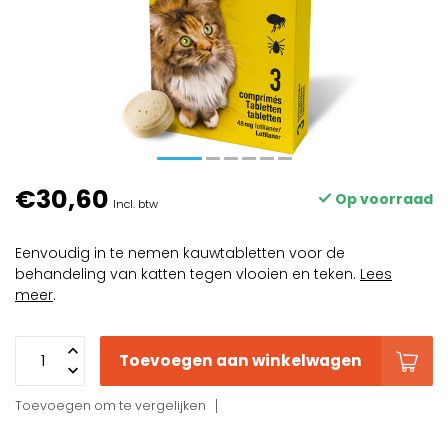
€30,60
Op voorraad
Incl. btw
Eenvoudig in te nemen kauwtabletten voor de
behandeling van katten tegen vlooien en teken.
Lees
meer
.
Toevoegen aan winkelwagen
Toevoegen om te vergelijken