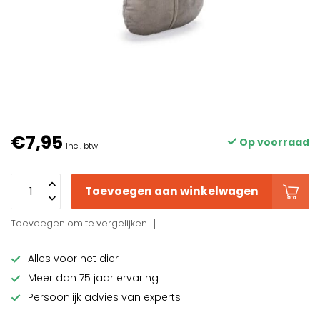
€7,95
Op voorraad
Incl. btw
Toevoegen aan winkelwagen
Toevoegen om te vergelijken
Alles voor het dier
Meer dan 75 jaar ervaring
Persoonlijk advies van experts