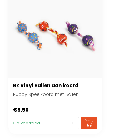
BZ Vinyl Ballen aan koord
Puppy Speelkoord met Ballen
€5,50
Op voorraad