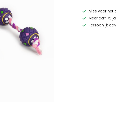
Alles voor het 
Meer dan 75 ja
Persoonlijk ad