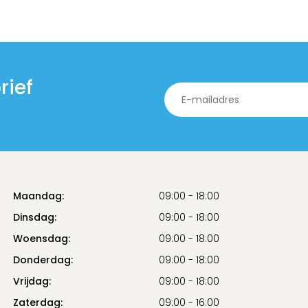
rief
Maandag:
09:00 - 18:00
Dinsdag:
09:00 - 18:00
Woensdag:
09:00 - 18:00
Donderdag:
09:00 - 18:00
Vrijdag:
09:00 - 18:00
Zaterdag:
09:00 - 16:00