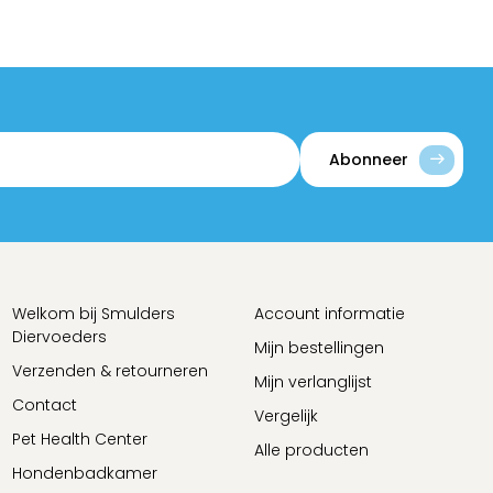
Abonneer
Welkom bij Smulders
Account informatie
Diervoeders
Mijn bestellingen
Verzenden & retourneren
Mijn verlanglijst
Contact
Vergelijk
Pet Health Center
Alle producten
Hondenbadkamer