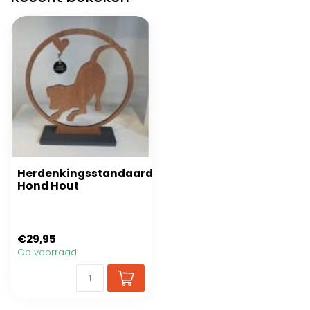
Herdenkingsstandaard
Hond Hout
€29,95
Op voorraad