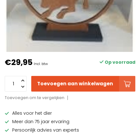
€29,95
Op voorraad
Incl. btw
Toevoegen aan winkelwagen
Toevoegen om te vergelijken
Alles voor het dier
Meer dan 75 jaar ervaring
Persoonlijk advies van experts