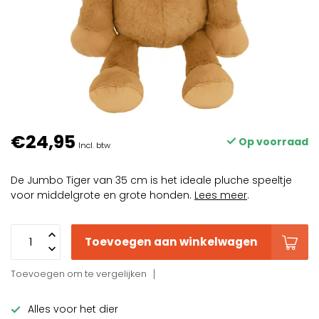
€24,95
Op voorraad
Incl. btw
De Jumbo Tiger van 35 cm is het ideale pluche speeltje
voor middelgrote en grote honden.
Lees meer
.
Toevoegen aan winkelwagen
Toevoegen om te vergelijken
Alles voor het dier