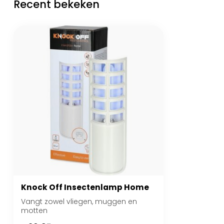
Recent bekeken
Knock Off Insectenlamp Home
Vangt zowel vliegen, muggen en
motten