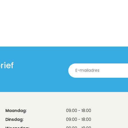
rief
Maandag:
09:00 - 18:00
Dinsdag:
09:00 - 18:00