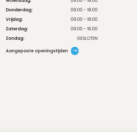
Woensdag:
09:00 - 18:00
Donderdag:
09:00 - 18:00
Vrijdag:
09:00 - 18:00
Zaterdag:
09:00 - 16:00
Zondag:
GESLOTEN
Aangepaste openingstijden