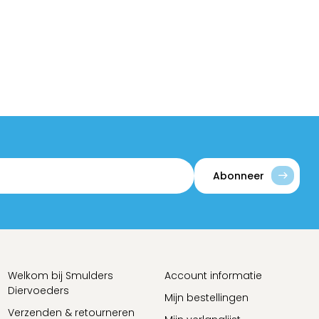
Abonneer
Welkom bij Smulders
Account informatie
Diervoeders
Mijn bestellingen
Verzenden & retourneren