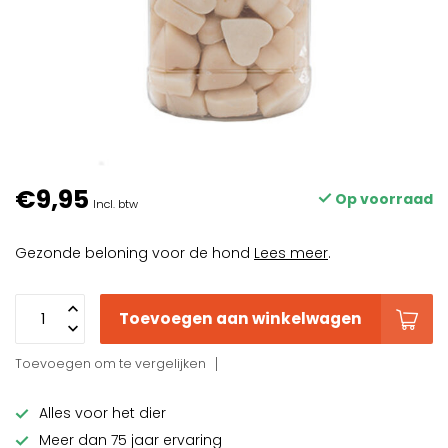
€9,95
Op voorraad
Incl. btw
Gezonde beloning voor de hond
Lees meer
.
Toevoegen aan winkelwagen
Toevoegen om te vergelijken
Alles voor het dier
Meer dan 75 jaar ervaring