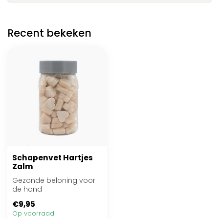
Recent bekeken
Schapenvet Hartjes
Zalm
Gezonde beloning voor
de hond
€9,95
Op voorraad