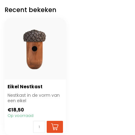
Recent bekeken
Eikel Nestkast
Nestkast in de vorm van
een eikel
€18,50
Op voorraad