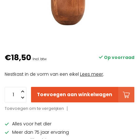
€18,50
Op voorraad
Incl. btw
Nestkast in de vorm van een eikel
Lees meer
.
Toevoegen aan winkelwagen
Toevoegen om te vergelijken
Alles voor het dier
Meer dan 75 jaar ervaring