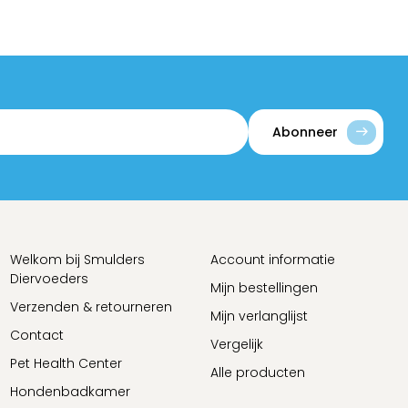
Abonneer
Welkom bij Smulders
Account informatie
Diervoeders
Mijn bestellingen
Verzenden & retourneren
Mijn verlanglijst
Contact
Vergelijk
Pet Health Center
Alle producten
Hondenbadkamer