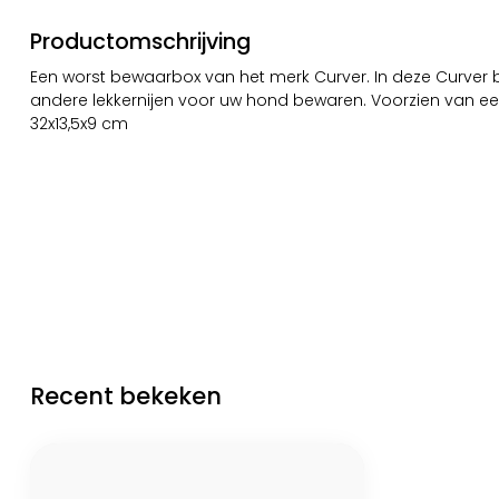
Productomschrijving
Een worst bewaarbox van het merk Curver. In deze Curver 
andere lekkernijen voor uw hond bewaren. Voorzien van een 
32x13,5x9 cm
Recent bekeken