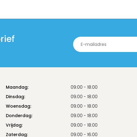
rief
Maandag:
09:00 - 18:00
Dinsdag:
09:00 - 18:00
Woensdag:
09:00 - 18:00
Donderdag:
09:00 - 18:00
Vrijdag:
09:00 - 18:00
Zaterdag:
09:00 - 16:00