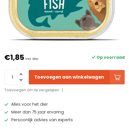
€1,85
Op voorraad
Incl. btw
Toevoegen aan winkelwagen
Toevoegen om te vergelijken
Alles voor het dier
Meer dan 75 jaar ervaring
Persoonlijk advies van experts