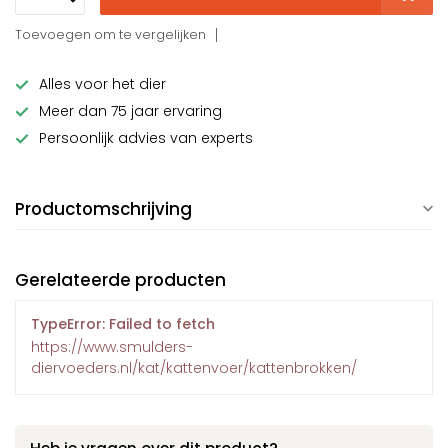
Toevoegen om te vergelijken
Alles voor het dier
Meer dan 75 jaar ervaring
Persoonlijk advies van experts
Productomschrijving
Gerelateerde producten
TypeError: Failed to fetch
https://www.smulders-
diervoeders.nl/kat/kattenvoer/kattenbrokken/