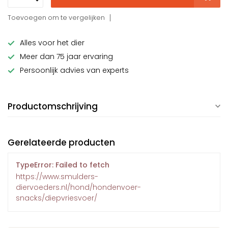
Toevoegen om te vergelijken
Alles voor het dier
Meer dan 75 jaar ervaring
Persoonlijk advies van experts
Productomschrijving
Gerelateerde producten
TypeError: Failed to fetch
https://www.smulders-
diervoeders.nl/hond/hondenvoer-
snacks/diepvriesvoer/