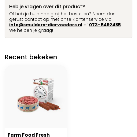
Heb je vragen over dit product?
Of heb je hulp nodig bij het bestellen? Neem dan
gerust contact op met onze klantenservice via
info@smulders-diervoeders.nl
of
073- 5492485
.
We helpen je graag!
Recent bekeken
Farm Food Fresh