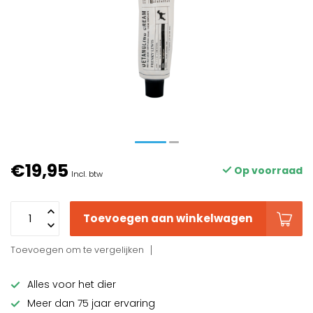
€19,95
Op voorraad
Incl. btw
Toevoegen aan winkelwagen
Toevoegen om te vergelijken
Alles voor het dier
Meer dan 75 jaar ervaring