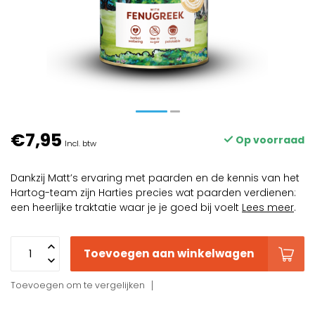
€7,95
Op voorraad
Incl. btw
Dankzij Matt’s ervaring met paarden en de kennis van het
Hartog-team zijn Harties precies wat paarden verdienen:
een heerlijke traktatie waar je je goed bij voelt
Lees meer
.
Toevoegen aan winkelwagen
Toevoegen om te vergelijken