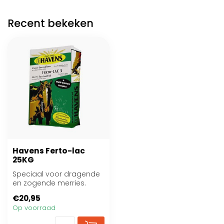
Recent bekeken
Havens Ferto-lac
25KG
Speciaal voor dragende
en zogende merries.
€20,95
Op voorraad