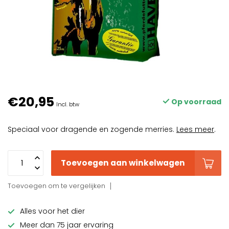
€20,95
Op voorraad
Incl. btw
Speciaal voor dragende en zogende merries.
Lees meer
.
Toevoegen aan winkelwagen
Toevoegen om te vergelijken
Alles voor het dier
Meer dan 75 jaar ervaring