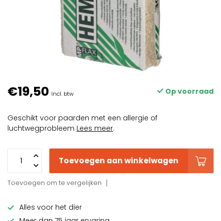
€19,50
Op voorraad
Incl. btw
Geschikt voor paarden met een allergie of
luchtwegprobleem
Lees meer
.
Toevoegen aan winkelwagen
Toevoegen om te vergelijken
Alles voor het dier
Meer dan 75 jaar ervaring