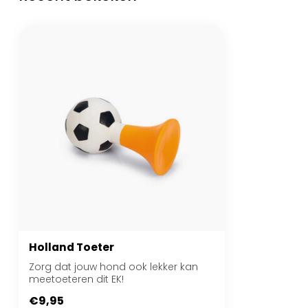
Holland Toeter
Zorg dat jouw hond ook lekker kan
meetoeteren dit EK!
€9,95