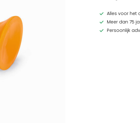
Alles voor het 
Meer dan 75 ja
Persoonlijk ad