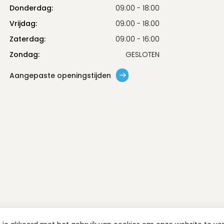
Donderdag:
09:00 - 18:00
Vrijdag:
09:00 - 18:00
Zaterdag:
09:00 - 16:00
Zondag:
GESLOTEN
Aangepaste openingstijden