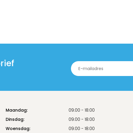
rief
Maandag:
09:00 - 18:00
Dinsdag:
09:00 - 18:00
Woensdag:
09:00 - 18:00