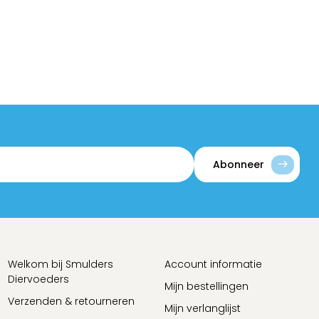
Abonneer
Welkom bij Smulders
Account informatie
Diervoeders
Mijn bestellingen
Verzenden & retourneren
Mijn verlanglijst