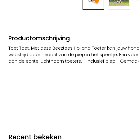
Productomschrijving
Toet Toet. Met deze Beeztees Holland Toeter kan jouw hond
wedstrijd door middel van de piep in het speeltje. Een voor
dan de echte luchthoorn toeters. - Inclusief piep - Gemaa
Recent bekeken