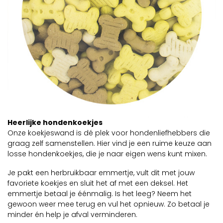
Heerlijke hondenkoekjes
Onze koekjeswand is dé plek voor hondenliefhebbers die
graag zelf samenstellen. Hier vind je een ruime keuze aan
losse hondenkoekjes, die je naar eigen wens kunt mixen.
Je pakt een herbruikbaar emmertje, vult dit met jouw
favoriete koekjes en sluit het af met een deksel. Het
emmertje betaal je éénmalig. Is het leeg? Neem het
gewoon weer mee terug en vul het opnieuw. Zo betaal je
minder én help je afval verminderen.