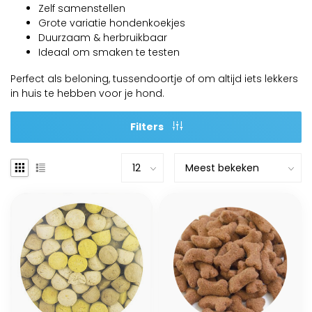
Zelf samenstellen
Grote variatie hondenkoekjes
Duurzaam & herbruikbaar
Ideaal om smaken te testen
Perfect als beloning, tussendoortje of om altijd iets lekkers
in huis te hebben voor je hond.
Filters