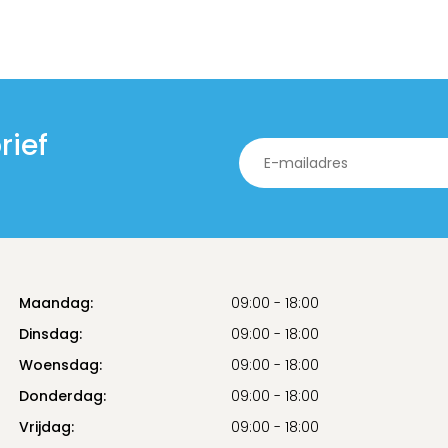
rief
Maandag:
09:00 - 18:00
Dinsdag:
09:00 - 18:00
Woensdag:
09:00 - 18:00
Donderdag:
09:00 - 18:00
Vrijdag:
09:00 - 18:00