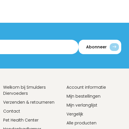
Abonneer
Welkom bij Smulders
Account informatie
Diervoeders
Mijn bestellingen
Verzenden & retourneren
Mijn verlanglijst
Contact
Vergelijk
Pet Health Center
Alle producten