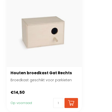
Houten broedkast Gat Rechts
Broedkast geschikt voor parkieten
€14,50
Op voorraad