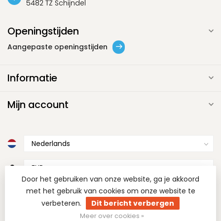
5482 TZ Schijndel
Openingstijden
Aangepaste openingstijden
Informatie
Mijn account
€
Door het gebruiken van onze website, ga je akkoord
met het gebruik van cookies om onze website te
verbeteren.
Dit bericht verbergen
Meer over cookies »