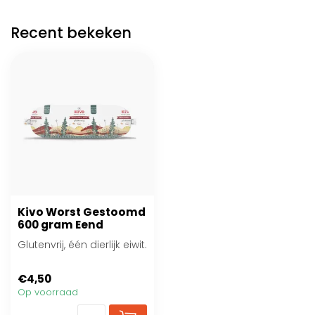
Recent bekeken
Kivo Worst Gestoomd
600 gram Eend
Glutenvrij, één dierlijk eiwit.
€4,50
Op voorraad