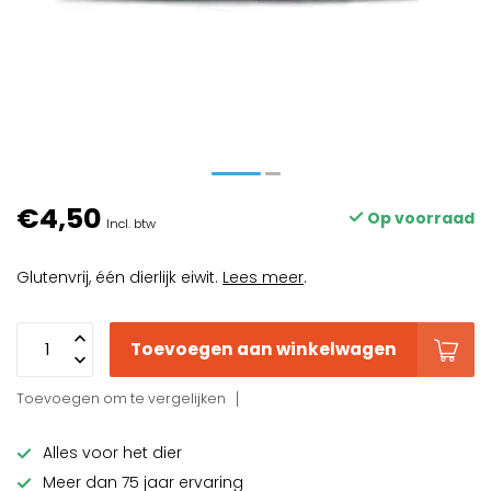
€4,50
Op voorraad
Incl. btw
Glutenvrij, één dierlijk eiwit.
Lees meer
.
Toevoegen aan winkelwagen
Toevoegen om te vergelijken
Alles voor het dier
Meer dan 75 jaar ervaring