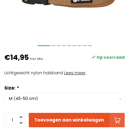
€14,95
Op voorraad
Incl. btw
Lichtgewicht nylon halsband
Lees meer
.
Size:
*
Toevoegen aan winkelwagen