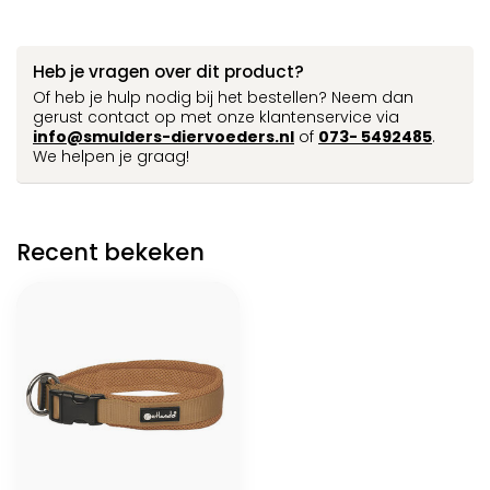
Heb je vragen over dit product?
Of heb je hulp nodig bij het bestellen? Neem dan
gerust contact op met onze klantenservice via
info@smulders-diervoeders.nl
of
073- 5492485
.
We helpen je graag!
Recent bekeken