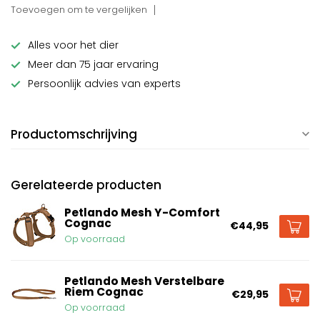
Toevoegen om te vergelijken
Alles voor het dier
Meer dan 75 jaar ervaring
Persoonlijk advies van experts
Productomschrijving
Gerelateerde producten
Petlando Mesh Y-Comfort
Cognac
€44,95
Op voorraad
Petlando Mesh Verstelbare
Riem Cognac
€29,95
Op voorraad