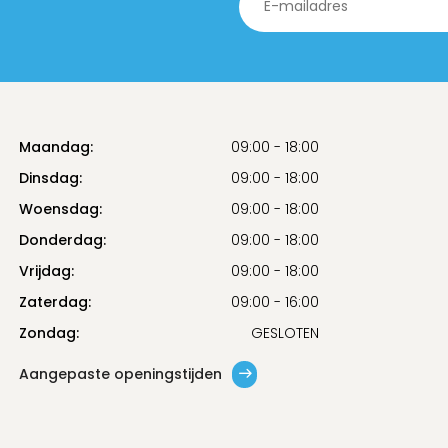
Maandag:
09:00 - 18:00
Dinsdag:
09:00 - 18:00
Woensdag:
09:00 - 18:00
Donderdag:
09:00 - 18:00
Vrijdag:
09:00 - 18:00
Zaterdag:
09:00 - 16:00
Zondag:
GESLOTEN
Aangepaste openingstijden