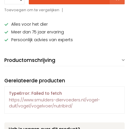
Toevoegen om te vergelijken
Alles voor het dier
Meer dan 75 jaar ervaring
Persoonlijk advies van experts
Productomschrijving
Gerelateerde producten
TypeError: Failed to fetch
https://www.smulders-diervoeders.nl/vogel-
duif/vogel/vogelvoer/nutribird/