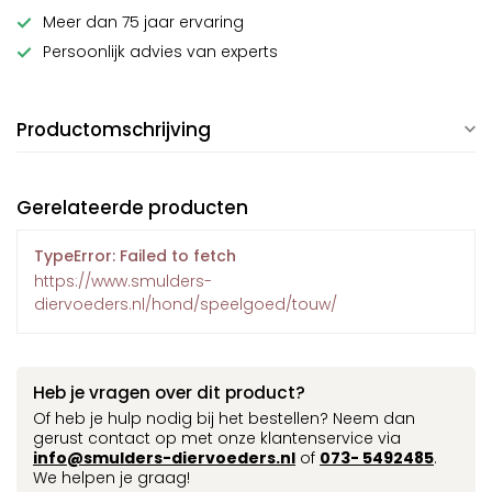
Meer dan 75 jaar ervaring
Persoonlijk advies van experts
Productomschrijving
Gerelateerde producten
TypeError: Failed to fetch
https://www.smulders-
diervoeders.nl/hond/speelgoed/touw/
Heb je vragen over dit product?
Of heb je hulp nodig bij het bestellen? Neem dan
gerust contact op met onze klantenservice via
info@smulders-diervoeders.nl
of
073- 5492485
.
We helpen je graag!