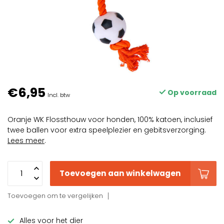
€6,95
Op voorraad
Incl. btw
Oranje WK Flossthouw voor honden, 100% katoen, inclusief
twee ballen voor extra speelplezier en gebitsverzorging.
Lees meer
.
Toevoegen aan winkelwagen
Toevoegen om te vergelijken
Alles voor het dier