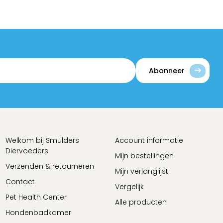
Abonneer
Welkom bij Smulders
Account informatie
Diervoeders
Mijn bestellingen
Verzenden & retourneren
Mijn verlanglijst
Contact
Vergelijk
Pet Health Center
Alle producten
Hondenbadkamer