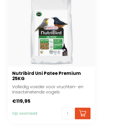
Nutribird Uni Patee Premium
25KG
Volledig voeder voor vruchten- en
insectenetende vogels
€119,95
Op voorraad