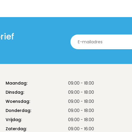
rief
Maandag:
09:00 - 18:00
Dinsdag:
09:00 - 18:00
Woensdag:
09:00 - 18:00
Donderdag:
09:00 - 18:00
Vrijdag:
09:00 - 18:00
Zaterdag:
09:00 - 16:00