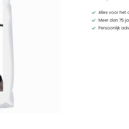
Alles voor het 
Meer dan 75 ja
Persoonlijk ad