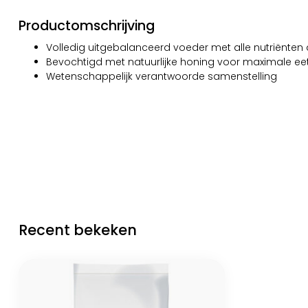
Productomschrijving
Volledig uitgebalanceerd voeder met alle nutriënten 
Bevochtigd met natuurlijke honing voor maximale eet
Wetenschappelijk verantwoorde samenstelling
Recent bekeken