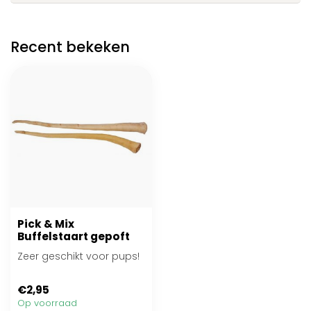
Recent bekeken
Pick & Mix
Buffelstaart gepoft
Zeer geschikt voor pups!
€2,95
Op voorraad