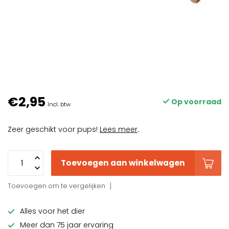
€2,95
Op voorraad
Incl. btw
Zeer geschikt voor pups!
Lees meer
.
Toevoegen aan winkelwagen
Toevoegen om te vergelijken
Alles voor het dier
Meer dan 75 jaar ervaring