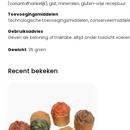
(variantafhankelijk), gist, mineralen, gluten-vrije receptuur
Toevoegingsmiddelen
Technologische toevoegingsmiddelen, conserveermiddel
Gebruiksadvies
Geven als beloning of traktatie. Altijd onder toezicht voer
Gewicht
: 25 gram
Recent bekeken