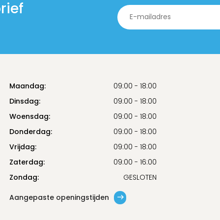
rief
Maandag:
09:00 - 18:00
Dinsdag:
09:00 - 18:00
Woensdag:
09:00 - 18:00
Donderdag:
09:00 - 18:00
Vrijdag:
09:00 - 18:00
Zaterdag:
09:00 - 16:00
Zondag:
GESLOTEN
Aangepaste openingstijden