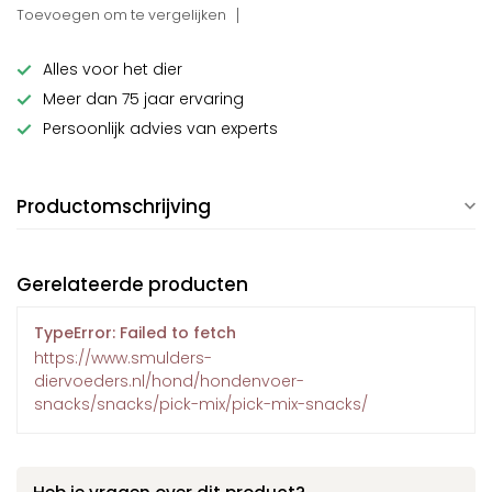
Toevoegen om te vergelijken
Alles voor het dier
Meer dan 75 jaar ervaring
Persoonlijk advies van experts
Productomschrijving
Gerelateerde producten
TypeError: Failed to fetch
https://www.smulders-
diervoeders.nl/hond/hondenvoer-
snacks/snacks/pick-mix/pick-mix-snacks/