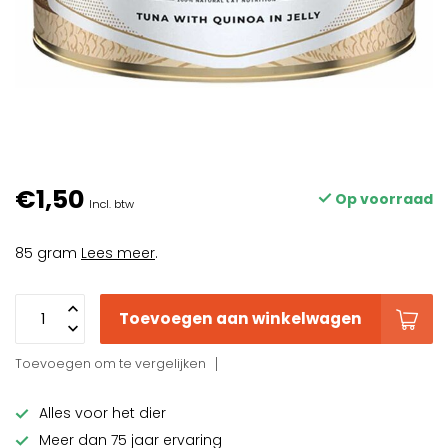
€1,50
Op voorraad
Incl. btw
85 gram
Lees meer
.
Toevoegen aan winkelwagen
Toevoegen om te vergelijken
Alles voor het dier
Meer dan 75 jaar ervaring