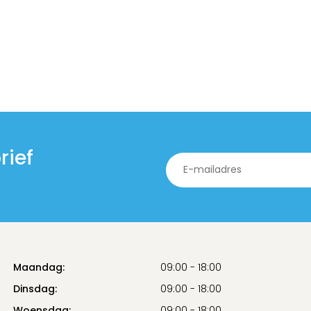
rief
Maandag:
09:00 - 18:00
Dinsdag:
09:00 - 18:00
Woensdag:
09:00 - 18:00