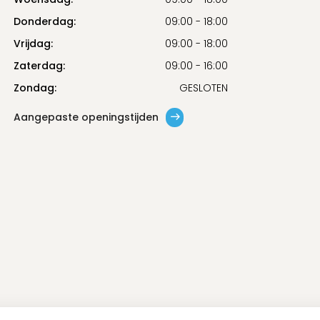
Donderdag:
09:00 - 18:00
Vrijdag:
09:00 - 18:00
Zaterdag:
09:00 - 16:00
Zondag:
GESLOTEN
Aangepaste openingstijden