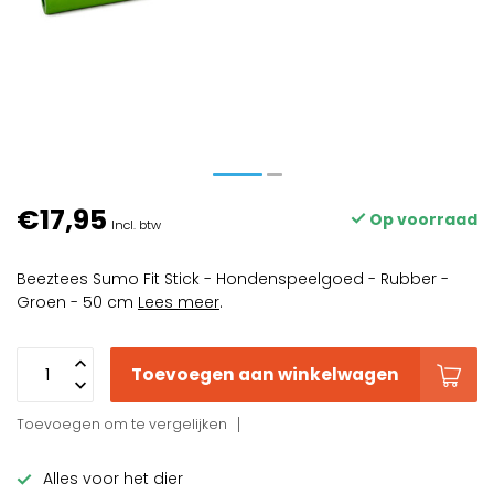
€17,95
Op voorraad
Incl. btw
Beeztees Sumo Fit Stick - Hondenspeelgoed - Rubber -
Groen - 50 cm
Lees meer
.
Toevoegen aan winkelwagen
Toevoegen om te vergelijken
Alles voor het dier