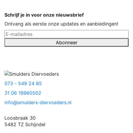
Schrijf je in voor onze nieuwsbrief
Ontvang als eerste onze updates en aanbiedingen!
Abonneer
073 - 549 24 85
31 06 19960502
info@smulders-diervoeders.nl
Loosbraak 30
5482 TZ Schijndel