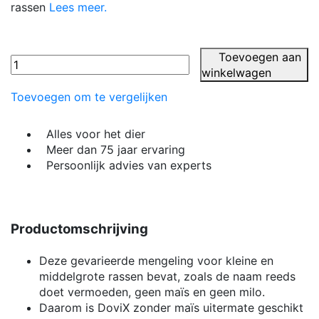
rassen
Lees meer
.
Toevoegen aan
winkelwagen
Toevoegen om te vergelijken
Alles voor het dier
Meer dan 75 jaar ervaring
Persoonlijk advies van experts
Productomschrijving
Deze gevarieerde mengeling voor kleine en
middelgrote rassen bevat, zoals de naam reeds
doet vermoeden, geen maïs en geen milo.
Daarom is DoviX zonder maïs uitermate geschikt