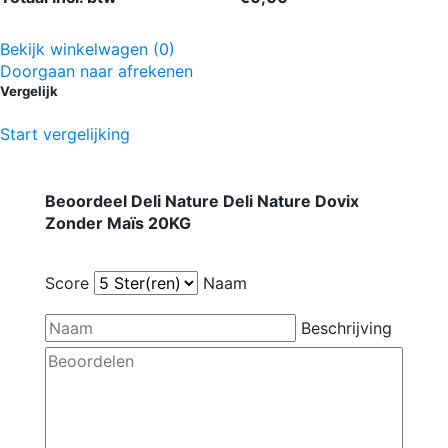
Bekijk winkelwagen (0)
Doorgaan naar afrekenen
Vergelijk
Start vergelijking
Beoordeel Deli Nature Deli Nature Dovix
Zonder Maïs 20KG
Score
Naam
Beschrijving