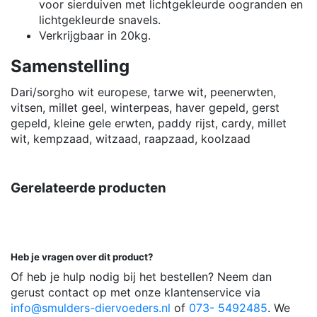
voor sierduiven met lichtgekleurde oogranden en
lichtgekleurde snavels.
Verkrijgbaar in 20kg.
Samenstelling
Dari/sorgho wit europese, tarwe wit, peenerwten,
vitsen, millet geel, winterpeas, haver gepeld, gerst
gepeld, kleine gele erwten, paddy rijst, cardy, millet
wit, kempzaad, witzaad, raapzaad, koolzaad
Gerelateerde producten
Heb je vragen over dit product?
Of heb je hulp nodig bij het bestellen? Neem dan
gerust contact op met onze klantenservice via
info@smulders-diervoeders.nl
of
073- 5492485
. We