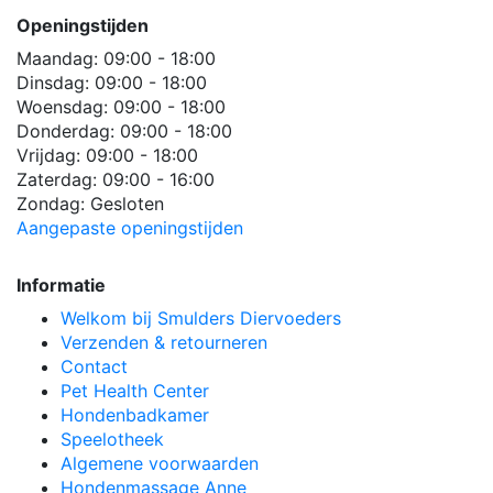
Openingstijden
Maandag:
09:00 - 18:00
Dinsdag:
09:00 - 18:00
Woensdag:
09:00 - 18:00
Donderdag:
09:00 - 18:00
Vrijdag:
09:00 - 18:00
Zaterdag:
09:00 - 16:00
Zondag:
Gesloten
Aangepaste openingstijden
Informatie
Welkom bij Smulders Diervoeders
Verzenden & retourneren
Contact
Pet Health Center
Hondenbadkamer
Speelotheek
Algemene voorwaarden
Hondenmassage Anne