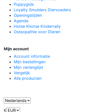
Puppygids
Loyalty Smulders Diervoeders
Openingstijden
Agenda
Hotse Knotse Kinderrally
Osteopathie voor Dieren
Mijn account
Account informatie
Mijn bestellingen
Mijn verlanglijst
Vergelijk
Alle producten
€