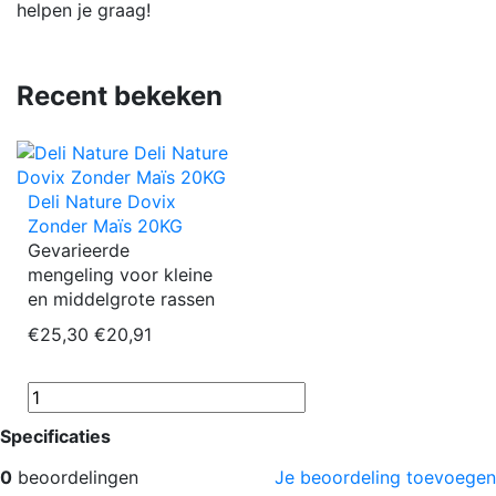
helpen je graag!
Recent bekeken
Deli Nature Dovix
Zonder Maïs 20KG
Gevarieerde
mengeling voor kleine
en middelgrote rassen
€25,30
€20,91
Specificaties
0
beoordelingen
Je beoordeling toevoegen