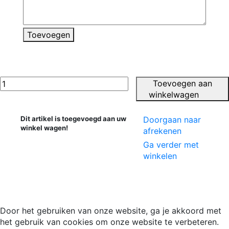
Toevoegen
Toevoegen aan
winkelwagen
Dit artikel is toegevoegd aan uw
Doorgaan naar
winkel wagen!
afrekenen
Ga verder met
winkelen
Door het gebruiken van onze website, ga je akkoord met
het gebruik van cookies om onze website te verbeteren.