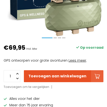
€69,95
Op voorraad
Incl. btw
GPS ontworpen voor grote avonturen
Lees meer
.
Toevoegen aan winkelwagen
Toevoegen om te vergelijken
Alles voor het dier
Meer dan 75 jaar ervaring