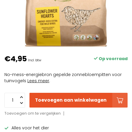
€4,95
Op voorraad
Incl. btw
No-mess-energiebron gepelde zonnebloempitten voor
tuinvogels
Lees meer
.
Toevoegen aan winkelwagen
Toevoegen om te vergelijken
Alles voor het dier