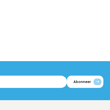
Abonneer