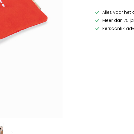
Alles voor het 
Meer dan 75 ja
Persoonlijk ad