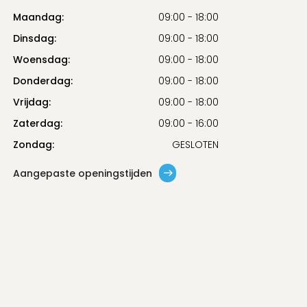
Maandag:
09:00 - 18:00
Dinsdag:
09:00 - 18:00
Woensdag:
09:00 - 18:00
Donderdag:
09:00 - 18:00
Vrijdag:
09:00 - 18:00
Zaterdag:
09:00 - 16:00
Zondag:
GESLOTEN
Aangepaste openingstijden