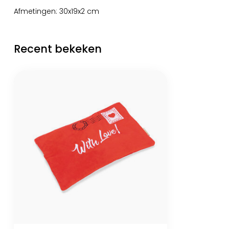
Afmetingen: 30x19x2 cm
Recent bekeken