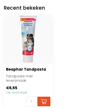
Recent bekeken
Beaphar Tandpasta
Tandpaste met
leversmaak
€6,55
Op voorraad