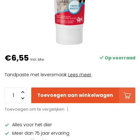
€6,55
Op voorraad
Incl. btw
Tandpaste met leversmaak
Lees meer
.
Toevoegen aan winkelwagen
Toevoegen om te vergelijken
Alles voor het dier
Meer dan 75 jaar ervaring