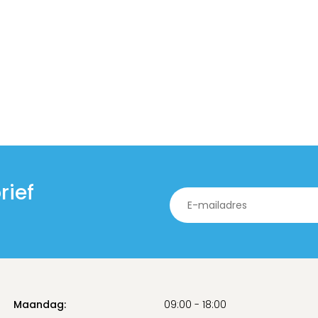
rief
Maandag:
09:00 - 18:00