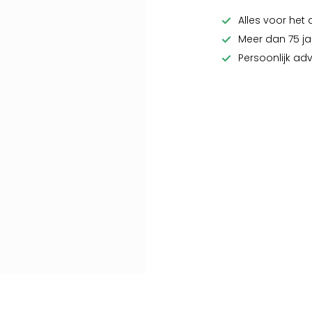
Alles voor het 
Meer dan 75 ja
Persoonlijk ad