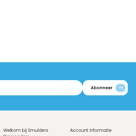
Abonneer
Welkom bij Smulders
Account informatie