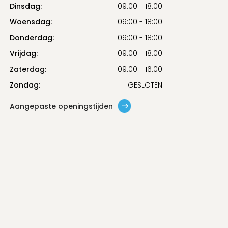
Dinsdag:
09:00 - 18:00
Woensdag:
09:00 - 18:00
Donderdag:
09:00 - 18:00
Vrijdag:
09:00 - 18:00
Zaterdag:
09:00 - 16:00
Zondag:
GESLOTEN
Aangepaste openingstijden